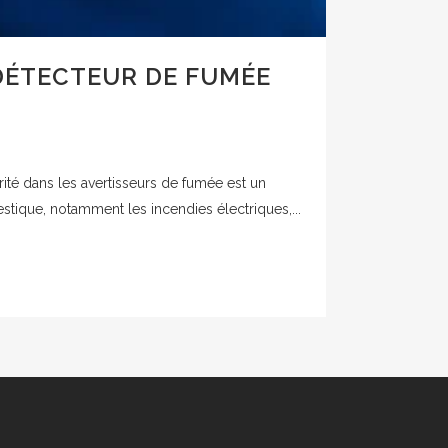
DÉTECTEUR DE FUMÉE
ité dans les avertisseurs de fumée est un
tique, notamment les incendies électriques,...