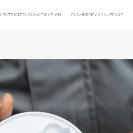
ELECTRICITÉ/CLIMATISATION
PLOMBERIE/CHAUFFAGE